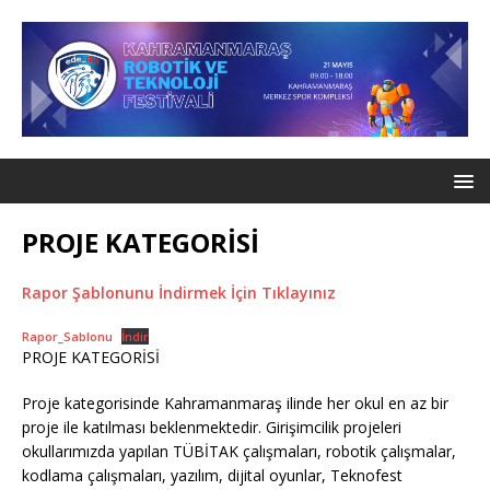
PROJE KATEGORİSİ
Rapor Şablonunu İndirmek İçin Tıklayınız
Rapor_Sablonu
İndir
PROJE KATEGORİSİ
Proje kategorisinde Kahramanmaraş ilinde her okul en az bir
proje ile katılması beklenmektedir. Girişimcilik projeleri
okullarımızda yapılan TÜBİTAK çalışmaları, robotik çalışmalar,
kodlama çalışmaları, yazılım, dijital oyunlar, Teknofest