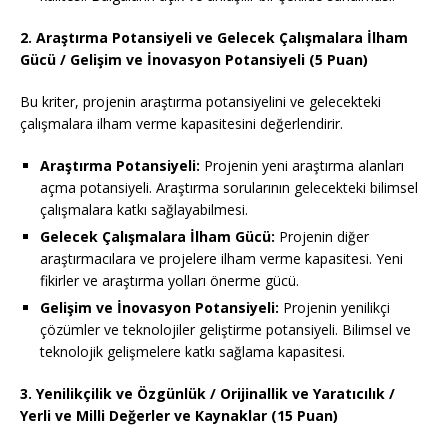
2. Araştırma Potansiyeli ve Gelecek Çalışmalara İlham
Gücü / Gelişim ve İnovasyon Potansiyeli (5 Puan)
Bu kriter, projenin araştırma potansiyelini ve gelecekteki
çalışmalara ilham verme kapasitesini değerlendirir.
Araştırma Potansiyeli:
Projenin yeni araştırma alanları
açma potansiyeli. Araştırma sorularının gelecekteki bilimsel
çalışmalara katkı sağlayabilmesi.
Gelecek Çalışmalara İlham Gücü:
Projenin diğer
araştırmacılara ve projelere ilham verme kapasitesi. Yeni
fikirler ve araştırma yolları önerme gücü.
Gelişim ve İnovasyon Potansiyeli:
Projenin yenilikçi
çözümler ve teknolojiler geliştirme potansiyeli. Bilimsel ve
teknolojik gelişmelere katkı sağlama kapasitesi.
3. Yenilikçilik ve Özgünlük / Orijinallik ve Yaratıcılık /
Yerli ve Milli Değerler ve Kaynaklar (15 Puan)